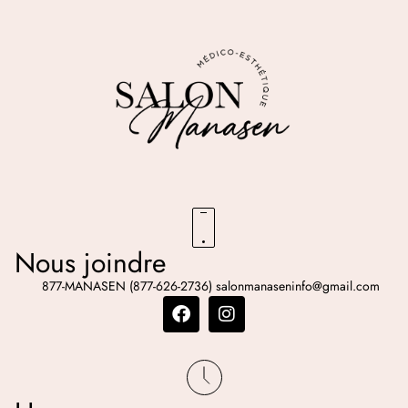
Nous joindre
877-MANASEN (877-626-2736)
salonmanaseninfo@gmail.com