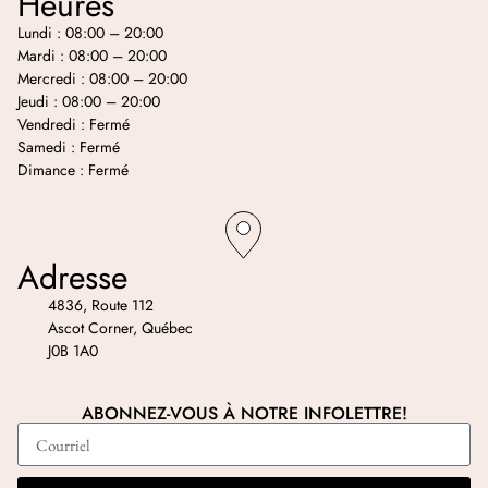
Heures
Lundi : 08:00 – 20:00
Mardi : 08:00 – 20:00
Mercredi : 08:00 – 20:00
Jeudi : 08:00 – 20:00
Vendredi : Fermé
Samedi : Fermé
Dimance : Fermé
Adresse
4836, Route 112
Ascot Corner, Québec
J0B 1A0
ABONNEZ-VOUS À NOTRE INFOLETTRE!