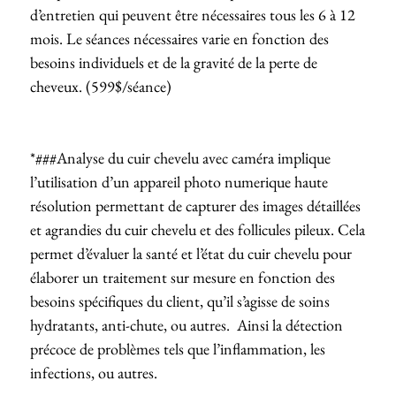
d’entretien qui peuvent être nécessaires tous les 6 à 12
mois. Le séances nécessaires varie en fonction des
besoins individuels et de la gravité de la perte de
cheveux. (599$/séance)
*###Analyse du cuir chevelu avec caméra implique
l’utilisation d’un appareil photo numerique haute
résolution permettant de capturer des images détaillées
et agrandies du cuir chevelu et des follicules pileux. Cela
permet d’évaluer la santé et l’état du cuir chevelu pour
élaborer un traitement sur mesure en fonction des
besoins spécifiques du client, qu’il s’agisse de soins
hydratants, anti-chute, ou autres. Ainsi la détection
précoce de problèmes tels que l’inflammation, les
infections, ou autres.