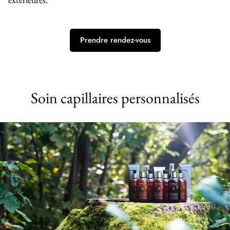
Prendre rendez-vous
Soin capillaires personnalisés