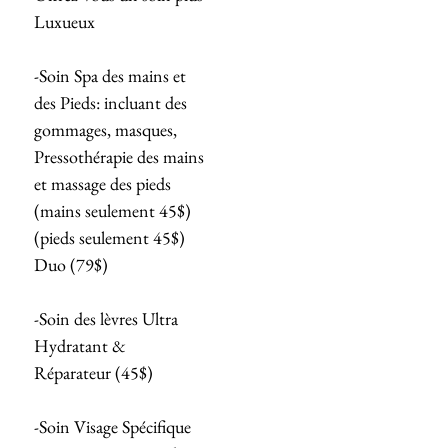
Luxueux
-Soin Spa des mains et
des Pieds: incluant des
gommages, masques,
Pressothérapie des mains
et massage des pieds
(mains seulement 45$)
(pieds seulement 45$)
Duo (79$)
-Soin des lèvres Ultra
Hydratant &
Réparateur (45$)
-Soin Visage Spécifique