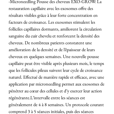
-Microneedling Pousse des cheveux EXO-GROW: La
restauration capillaire avec les exosomes offre des
résultats visibles grâce à leur forte concentration en
facteurs de croissance. Les exosomes stimulent les
folliciles capillaires dormants, amiliorent la circulation
sanguine du cuir chevelu et renforcent la densité des
cheveux. De nombreux patients constatent une
amélioration de la densité et de l’épaisseur de leurs
cheveux en quelques semaines. Une nouvelle pousse
capillaire peut être visible après plusieurs mois, le temps
que les follicules pileux suivent leur cycle de croissance
naturel. Effectué de manière rapide et efficace, avec une
application par microneedling permet aux exosomes de
pénétrer au cœur des cellules et d’y exercer leur action
régénérante.L’intervalle entre les séances est
généralement de 4 à 8 semaines. Un protocole courant
comprend 3 à 5 séances initiales, puis des séances