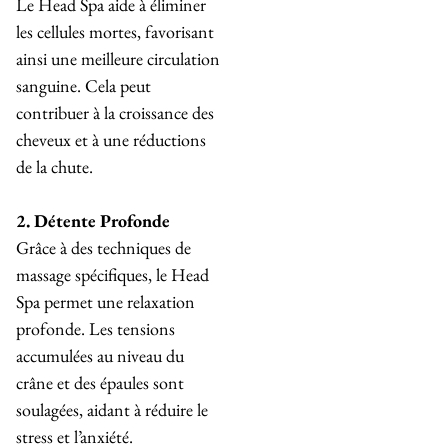
Le Head Spa aide à éliminer
les cellules mortes, favorisant
ainsi une meilleure circulation
sanguine. Cela peut
contribuer à la croissance des
cheveux et à une réductions
de la chute.
2. Détente Profonde
Grâce à des techniques de
massage spécifiques, le Head
Spa permet une relaxation
profonde. Les tensions
accumulées au niveau du
crâne et des épaules sont
soulagées, aidant à réduire le
stress et l’anxiété.