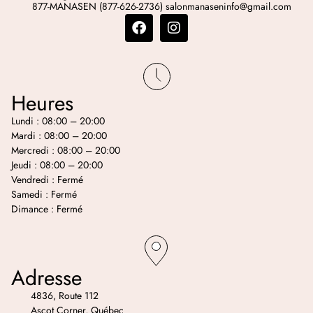
877-MANASEN (877-626-2736)
salonmanaseninfo@gmail.com
Heures
Lundi : 08:00 – 20:00
Mardi : 08:00 – 20:00
Mercredi : 08:00 – 20:00
Jeudi : 08:00 – 20:00
Vendredi : Fermé
Samedi : Fermé
Dimance : Fermé
Adresse
4836, Route 112
Ascot Corner, Québec