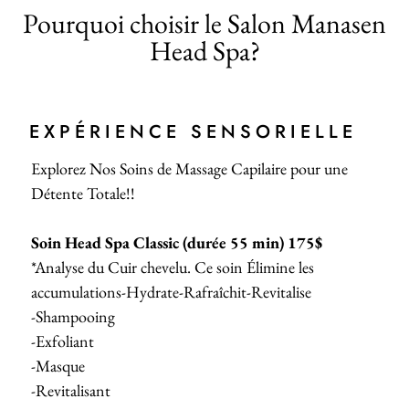
Pourquoi choisir le Salon Manasen
Head Spa?
EXPÉRIENCE SENSORIELLE
Explorez Nos Soins de Massage Capilaire pour une
Détente Totale!!
Soin Head Spa Classic (durée 55 min) 175$
*Analyse du Cuir chevelu. Ce soin Élimine les
accumulations-Hydrate-Rafraîchit-Revitalise
-Shampooing
-Exfoliant
-Masque
-Revitalisant