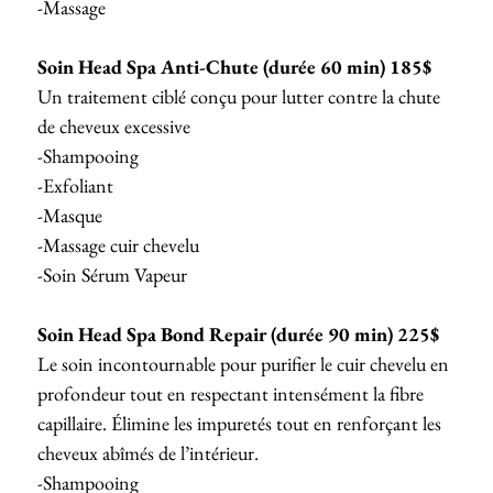
-Massage
Soin Head Spa Anti-Chute (durée 60 min) 185$
Un traitement ciblé conçu pour lutter contre la chute
de cheveux excessive
-Shampooing
-Exfoliant
-Masque
-Massage cuir chevelu
-Soin Sérum Vapeur
Soin Head Spa Bond Repair (durée 90 min)
225$
Le soin incontournable pour purifier le cuir chevelu en
profondeur tout en respectant intensément la fibre
capillaire. Élimine les impuretés tout en renforçant les
cheveux abîmés de l’intérieur.
-Shampooing