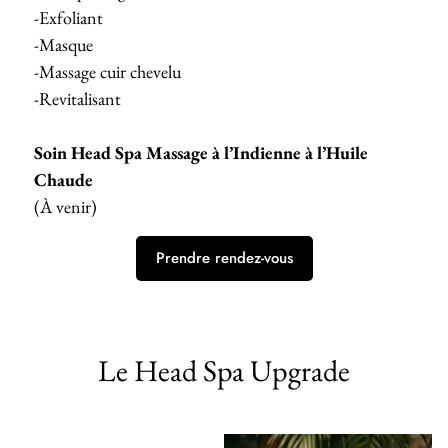
-Exfoliant
-Masque
-Massage cuir chevelu
-Revitalisant
Soin Head Spa Massage à l’Indienne à l’Huile
Chaude
(À venir)
Prendre rendez-vous
Le Head Spa Upgrade