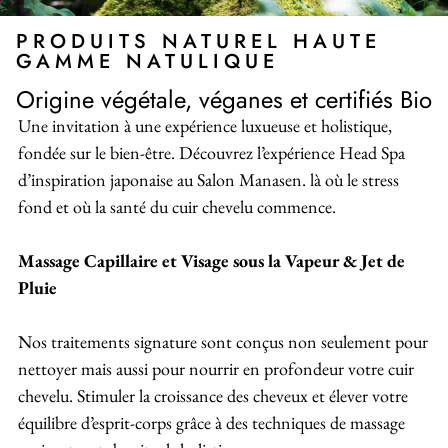
PRODUITS NATUREL HAUTE
GAMME NATULIQUE
Origine végétale, véganes et certifiés Bio
Une invitation à une expérience luxueuse et holistique,
fondée sur le bien-être. Découvrez l’expérience Head Spa
d’inspiration japonaise au Salon Manasen. là où le stress
fond et où la santé du cuir chevelu commence.
Massage Capillaire et Visage sous la Vapeur & Jet de
Pluie
Nos traitements signature sont conçus non seulement pour
nettoyer mais aussi pour nourrir en profondeur votre cuir
chevelu. Stimuler la croissance des cheveux et élever votre
équilibre d’esprit-corps grâce à des techniques de massage