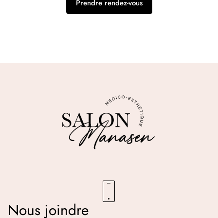
Prendre rendez-vous
Nous joindre