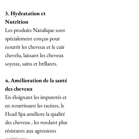
3. Hydratation et
Nutrition
Les produits Natulique sont
spécialement conçus pour
nourrir les cheveux et le cuir
chevelu, laissant les cheveux
soyeux, sains et brillants.
4. Amélioration de la santé
des cheveux
En éloignant les impuretés et
en nourrissant les racines, le
Head Spa améliore la qualité
des cheveux , les rendant plus
résistants aux agressions
extérieures.