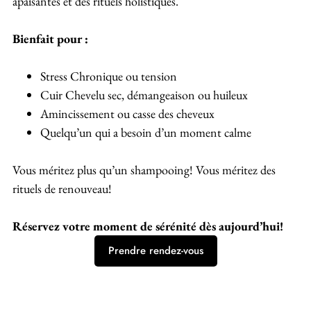
apaisantes et des rituels holistiques.
Bienfait pour :
Stress Chronique ou tension
Cuir Chevelu sec, démangeaison ou huileux
Amincissement ou casse des cheveux
Quelqu’un qui a besoin d’un moment calme
Vous méritez plus qu’un shampooing! Vous méritez des
rituels de renouveau!
Réservez votre moment de sérénité dès aujourd’hui!
Prendre rendez-vous