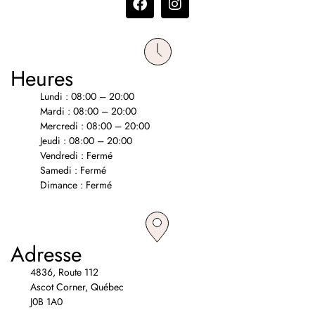
Heures
Lundi : 08:00 – 20:00
Mardi : 08:00 – 20:00
Mercredi : 08:00 – 20:00
Jeudi : 08:00 – 20:00
Vendredi : Fermé
Samedi : Fermé
Dimance : Fermé
Adresse
4836, Route 112
Ascot Corner, Québec
J0B 1A0