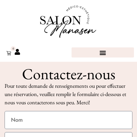
0
Contactez-nous
Pour toute demande de renseignements ou pour effectuer
une réservation, veuillez remplir le formulaire ci-dessous et
nous vous contacterons sous peu. Merci!