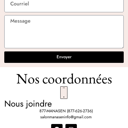
Envoyer
Nos coordonnées
Nous joindre
877-MANASEN (877-626-2736)
salonmanaseninfo@gmail.com