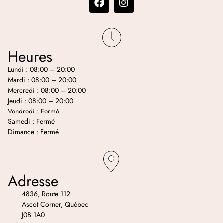
Heures
Lundi : 08:00 – 20:00
Mardi : 08:00 – 20:00
Mercredi : 08:00 – 20:00
Jeudi : 08:00 – 20:00
Vendredi : Fermé
Samedi : Fermé
Dimance : Fermé
Adresse
4836, Route 112
Ascot Corner, Québec
J0B 1A0