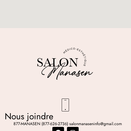
Nous joindre
877-MANASEN (877-626-2736)
salonmanaseninfo@gmail.com