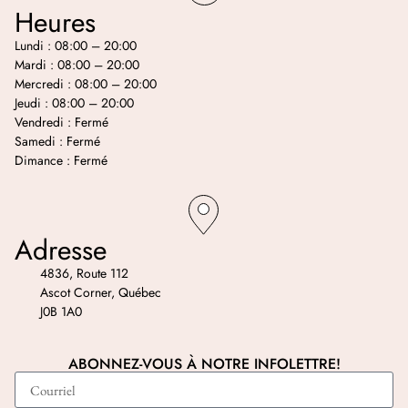
Heures
Lundi : 08:00 – 20:00
Mardi : 08:00 – 20:00
Mercredi : 08:00 – 20:00
Jeudi : 08:00 – 20:00
Vendredi : Fermé
Samedi : Fermé
Dimance : Fermé
Adresse
4836, Route 112
Ascot Corner, Québec
J0B 1A0
ABONNEZ-VOUS À NOTRE INFOLETTRE!