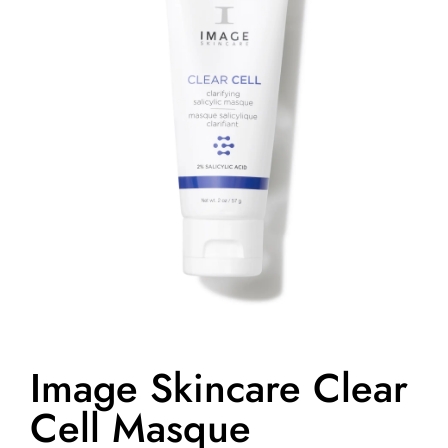
Image Skincare Clear
Cell Masque