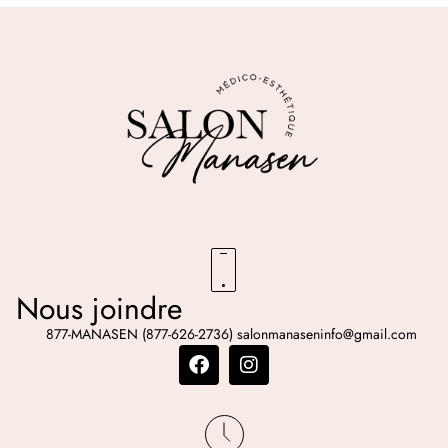
Nous joindre
877-MANASEN (877-626-2736)
salonmanaseninfo@gmail.com