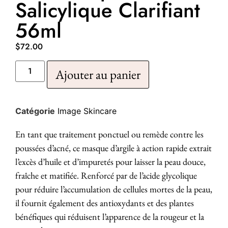
Salicylique Clarifiant
56ml
$
72.00
Ajouter au panier
Catégorie
Image Skincare
En tant que traitement ponctuel ou remède contre les
poussées d’acné, ce masque d’argile à action rapide extrait
l’excès d’huile et d’impuretés pour laisser la peau douce,
fraîche et matifiée. Renforcé par de l’acide glycolique
pour réduire l’accumulation de cellules mortes de la peau,
il fournit également des antioxydants et des plantes
bénéfiques qui réduisent l’apparence de la rougeur et la