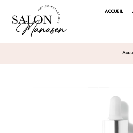
ACCUEIL
Accu