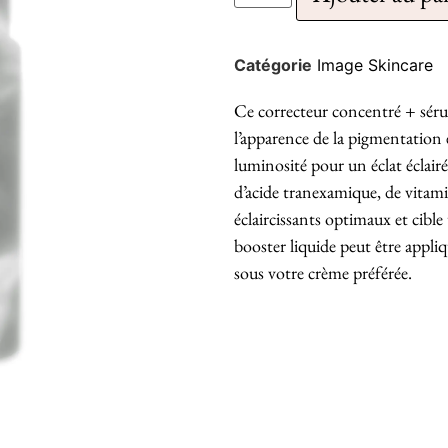
Catégorie
Image Skincare
Ce correcteur concentré + sérum
l’apparence de la pigmentation 
luminosité pour un éclat éclairé
d’acide tranexamique, de vitami
éclaircissants optimaux et cible 
booster liquide peut être appli
sous votre crème préférée.