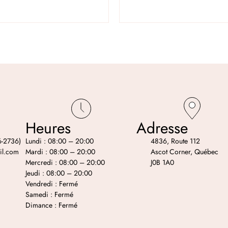
Heures
Adresse
-2736)
Lundi : 08:00 – 20:00
4836, Route 112
il.com
Mardi : 08:00 – 20:00
Ascot Corner, Québec
Mercredi : 08:00 – 20:00
J0B 1A0
Jeudi : 08:00 – 20:00
Vendredi : Fermé
Samedi : Fermé
Dimance : Fermé