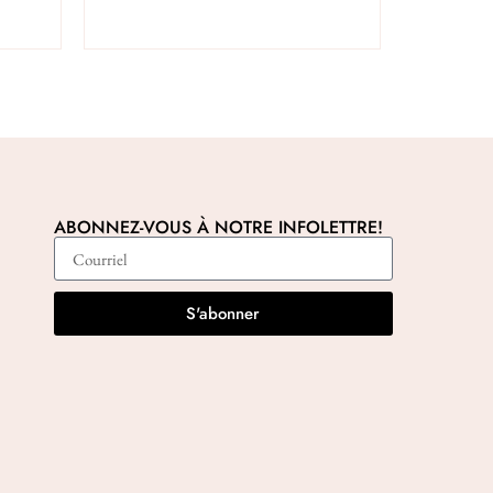
ABONNEZ-VOUS À NOTRE INFOLETTRE!
S'abonner