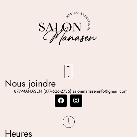
Nous joindre
877-MANASEN (877-626-2736)
salonmanaseninfo@gmail.com
Heures