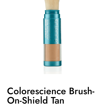
Colorescience Brush-
On-Shield Tan