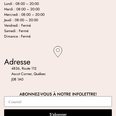
Lundi : 08:00 – 20:00
Mardi : 08:00 – 20:00
Mercredi : 08:00 – 20:00
Jeudi : 08:00 – 20:00
Vendredi : Fermé
Samedi : Fermé
Dimance : Fermé
Adresse
4836, Route 112
Ascot Corner, Québec
J0B 1A0
ABONNEZ-VOUS À NOTRE INFOLETTRE!
S'abonner