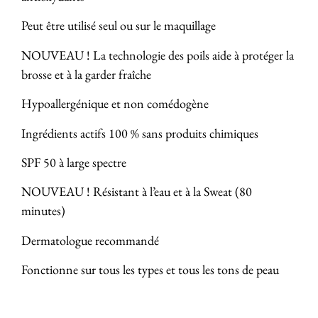
Peut être utilisé seul ou sur le maquillage
NOUVEAU ! La technologie des poils aide à protéger la
brosse et à la garder fraîche
Hypoallergénique et non comédogène
Ingrédients actifs 100 % sans produits chimiques
SPF 50 à large spectre
NOUVEAU ! Résistant à l’eau et à la Sweat (80
minutes)
Dermatologue recommandé
Fonctionne sur tous les types et tous les tons de peau