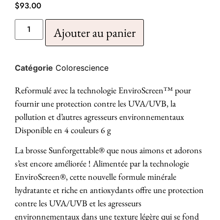
$
93.00
Ajouter au panier
Catégorie
Colorescience
Reformulé avec la technologie EnviroScreen™ pour
fournir une protection contre les UVA/UVB, la
pollution et d’autres agresseurs environnementaux
Disponible en 4 couleurs 6 g
La brosse Sunforgettable® que nous aimons et adorons
s’est encore améliorée ! Alimentée par la technologie
EnviroScreen®, cette nouvelle formule minérale
hydratante et riche en antioxydants offre une protection
contre les UVA/UVB et les agresseurs
environnementaux dans une texture légère qui se fond