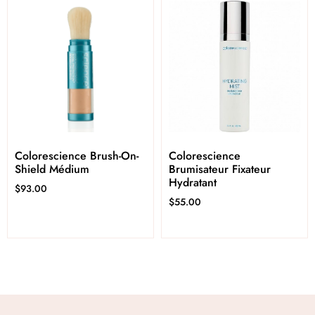
Colorescience Brush-On-
Colorescience
Shield Médium
Brumisateur Fixateur
Hydratant
$
93.00
$
55.00