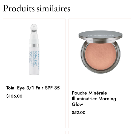
Produits similaires
Total Eye 3/1 Fair SPF 35
Poudre Minérale
$
106.00
Illuminatrice-Morning
Glow
$
52.00