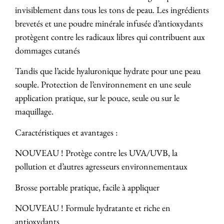
invisiblement dans tous les tons de peau. Les ingrédients
brevetés et une poudre minérale infusée d’antioxydants
protègent contre les radicaux libres qui contribuent aux
dommages cutanés
Tandis que l’acide hyaluronique hydrate pour une peau
souple. Protection de l’environnement en une seule
application pratique, sur le pouce, seule ou sur le
maquillage.
Caractéristiques et avantages :
NOUVEAU ! Protège contre les UVA/UVB, la
pollution et d’autres agresseurs environnementaux
Brosse portable pratique, facile à appliquer
NOUVEAU ! Formule hydratante et riche en
antioxydants